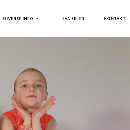
DIVERSE INFO
HVA SKJER
KONTAKT