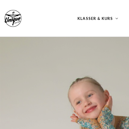
KLASSER & KURS