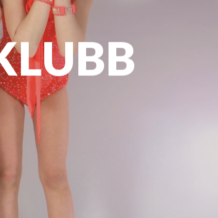
KLUBB