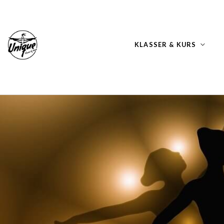
KLASSER & KURS