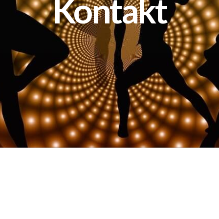
Kontakt