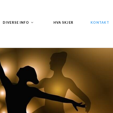
DIVERSE INFO
HVA SKJER
KONTAKT