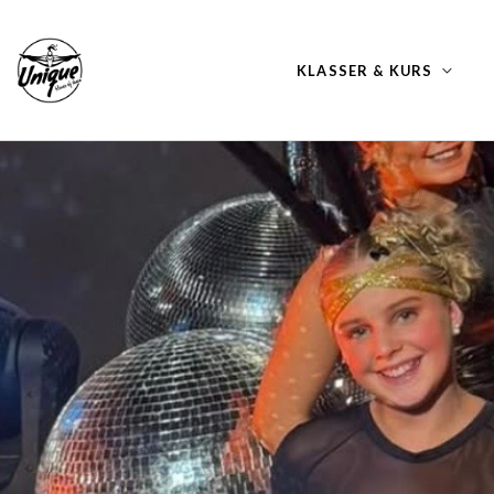
KLASSER & KURS