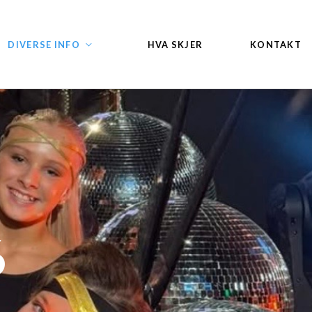
DIVERSE INFO
HVA SKJER
KONTAKT
6