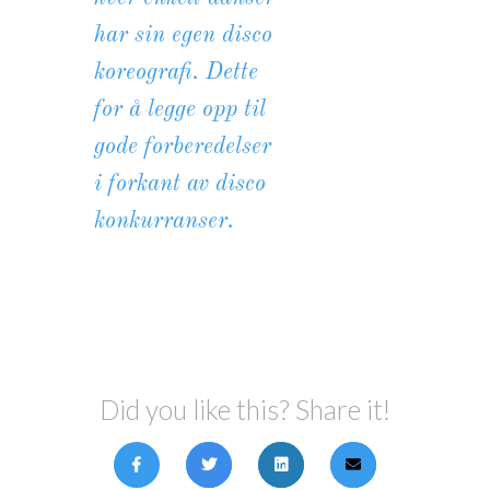
har sin egen disco
koreografi. Dette
for å legge opp til
gode forberedelser
i forkant av disco
konkurranser.
Did you like this? Share it!