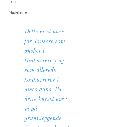
Sal 1
Madeleine
Dette er et kurs
for dansere som
ønsker å
konkurrere / og
som allerede
konkurrerer i
disco dans. På
dette kurset øver
vi på
grunnleggende