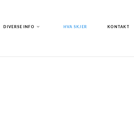
DIVERSE INFO
HVA SKJER
KONTAKT