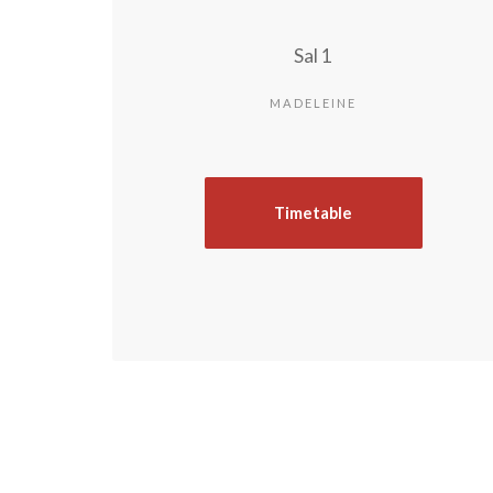
Sal 1
MADELEINE
Timetable