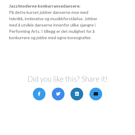
Jazz/moderne konkurransedansere:
På dette kurset jobber danserne mye med
teknikk, innlevelse og musikkforståelse. Jobber
med å utvikle danserne innenfor ulike sjangre i
Performing Arts. I tillegg er det mulighet for å
konkurrere og jobbe med egne koreografier.
Did you like this? Share it!