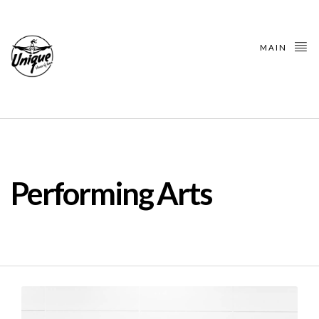
MAIN
Performing Arts