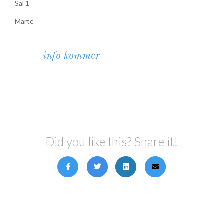
Sal 1
Marte
info kommer
Did you like this? Share it!